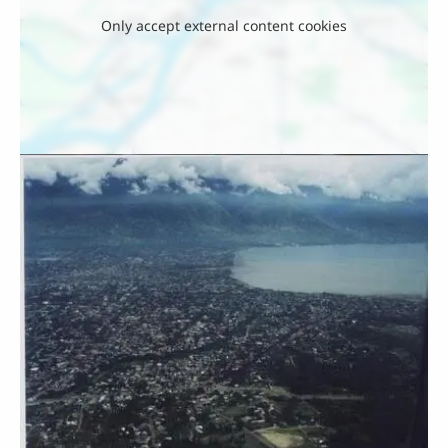
Only accept external content cookies